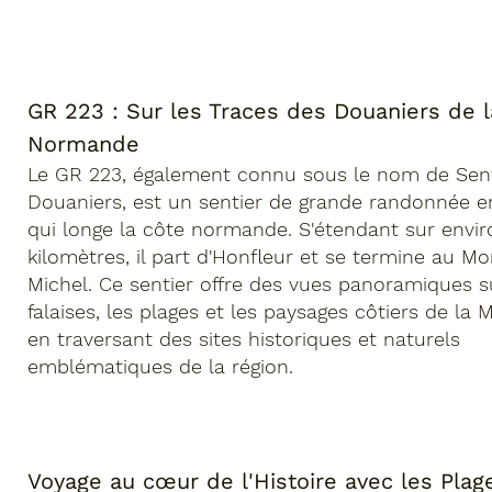
GR 223 : Sur les Traces des Douaniers de 
Normande
Le GR 223, également connu sous le nom de Sent
Douaniers, est un sentier de grande randonnée e
qui longe la côte normande. S'étendant sur envir
kilomètres, il part d'Honfleur et se termine au Mo
Michel. Ce sentier offre des vues panoramiques s
falaises, les plages et les paysages côtiers de la
en traversant des sites historiques et naturels
emblématiques de la région.
Voyage au cœur de l'Histoire avec les Plag