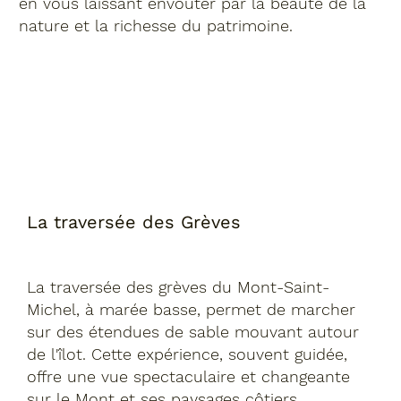
en vous laissant envoûter par la beauté de la
nature et la richesse du patrimoine.
La traversée des Grèves
La traversée des grèves du Mont-Saint-
Michel, à marée basse, permet de marcher
sur des étendues de sable mouvant autour
de l'îlot. Cette expérience, souvent guidée,
offre une vue spectaculaire et changeante
sur le Mont et ses paysages côtiers.