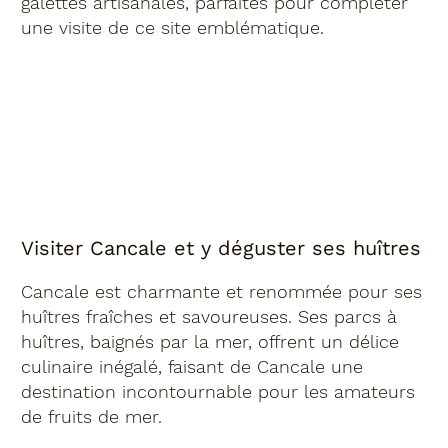
galettes artisanales, parfaites pour compléter
une visite de ce site emblématique.
Visiter Cancale et y déguster ses huîtres
Cancale est charmante et renommée pour ses
huîtres fraîches et savoureuses. Ses parcs à
huîtres, baignés par la mer, offrent un délice
culinaire inégalé, faisant de Cancale une
destination incontournable pour les amateurs
de fruits de mer.