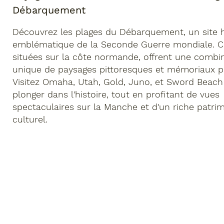
Débarquement
Découvrez les plages du Débarquement, un site h
emblématique de la Seconde Guerre mondiale. Ce
situées sur la côte normande, offrent une combi
unique de paysages pittoresques et mémoriaux p
Visitez Omaha, Utah, Gold, Juno, et Sword Beach
plonger dans l'histoire, tout en profitant de vues
spectaculaires sur la Manche et d'un riche patri
culturel.