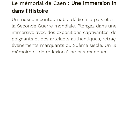
Le mémorial de Caen :
Une Immersion In
dans l'Histoire
Un musée incontournable dédié à la paix et à l'
la Seconde Guerre mondiale. Plongez dans une
immersive avec des expositions captivantes, de
poignants et des artefacts authentiques, retraç
événements marquants du 20ème siècle. Un li
mémoire et de réflexion à ne pas manquer.