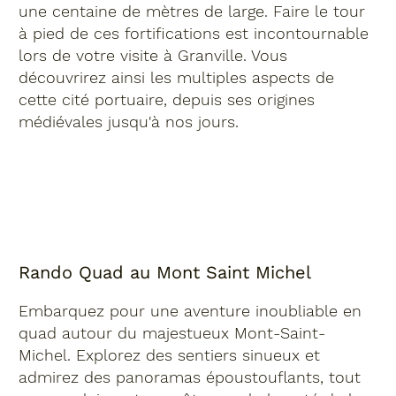
une centaine de mètres de large. Faire le tour
à pied de ces fortifications est incontournable
lors de votre visite à Granville. Vous
découvrirez ainsi les multiples aspects de
cette cité portuaire, depuis ses origines
médiévales jusqu'à nos jours.
Rando Quad au Mont Saint Michel
Embarquez pour une aventure inoubliable en
quad autour du majestueux Mont-Saint-
Michel. Explorez des sentiers sinueux et
admirez des panoramas époustouflants, tout