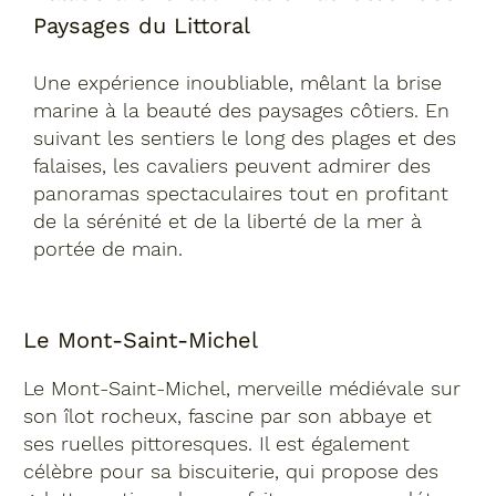
Paysages du Littoral
Une expérience inoubliable, mêlant la brise
marine à la beauté des paysages côtiers. En
suivant les sentiers le long des plages et des
falaises, les cavaliers peuvent admirer des
panoramas spectaculaires tout en profitant
de la sérénité et de la liberté de la mer à
portée de main.
Le Mont-Saint-Michel
Le Mont-Saint-Michel, merveille médiévale sur
son îlot rocheux, fascine par son abbaye et
ses ruelles pittoresques. Il est également
célèbre pour sa biscuiterie, qui propose des