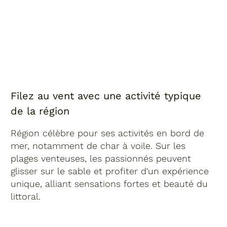
Filez au vent avec une activité typique
de la région
Région célèbre pour ses activités en bord de
mer, notamment de char à voile. Sur les
plages venteuses, les passionnés peuvent
glisser sur le sable et profiter d'un expérience
unique, alliant sensations fortes et beauté du
littoral.