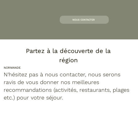
NOUS CONTACTER
Partez à la découverte de la
région
NORMANDE
N'hésitez pas à nous contacter, nous serons
ravis de vous donner nos meilleures
recommandations (activités, restaurants, plages
etc.) pour votre séjour.