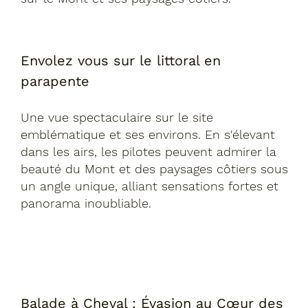
Envolez vous sur le littoral en
parapente
Une vue spectaculaire sur le site
emblématique et ses environs. En s'élevant
dans les airs, les pilotes peuvent admirer la
beauté du Mont et des paysages côtiers sous
un angle unique, alliant sensations fortes et
panorama inoubliable.
Balade à Cheval : Évasion au Cœur des