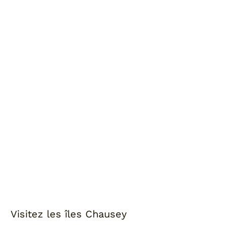
Visitez les îles Chausey