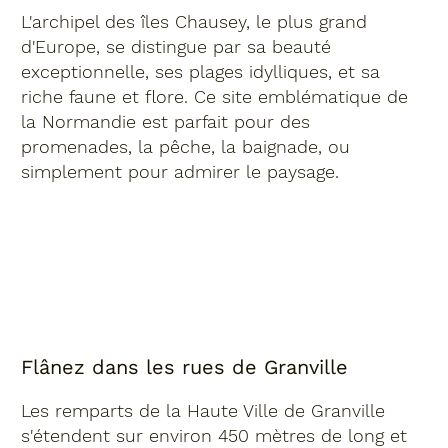
L'archipel des îles Chausey, le plus grand
d'Europe, se distingue par sa beauté
exceptionnelle, ses plages idylliques, et sa
riche faune et flore. Ce site emblématique de
la Normandie est parfait pour des
promenades, la pêche, la baignade, ou
simplement pour admirer le paysage.
Flânez dans les rues de Granville
Les remparts de la Haute Ville de Granville
s'étendent sur environ 450 mètres de long et